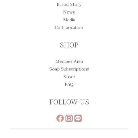
Brand Story
News
Media
Collaboration
SHOP
Member Area
Soap Subscriptions
Store
FAQ
FOLLOW US