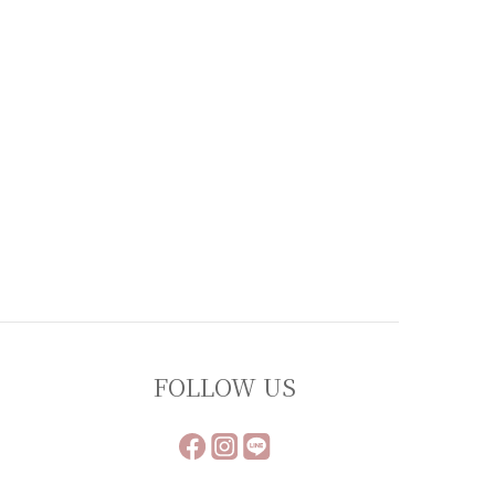
FOLLOW US