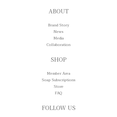
ABOUT
Brand Story
News
Media
Collaboration
SHOP
Member Area
Soap Subscriptions
Store
FAQ
FOLLOW US