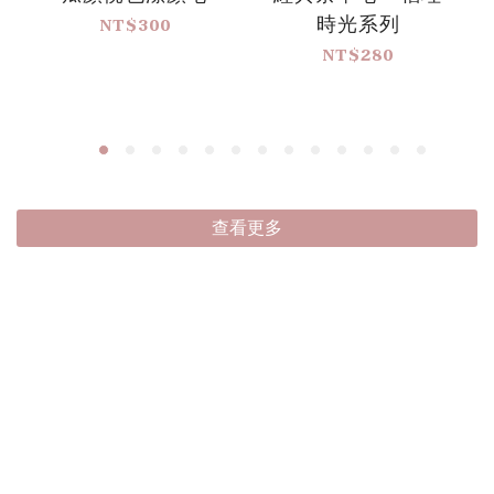
時光系列
NT$300
NT$280
查看更多