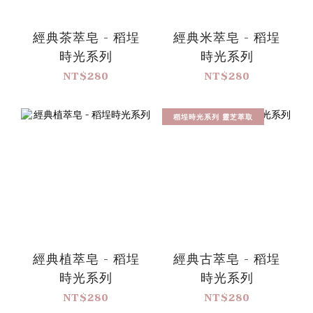
經典茶萃皂 - 稻埕
經典米萃皂 - 稻埕
時光系列
時光系列
NT$280
NT$280
稻埕時光系列 靈芝萃取
經典植萃皂 - 稻埕
經典古萃皂 - 稻埕
時光系列
時光系列
NT$280
NT$280