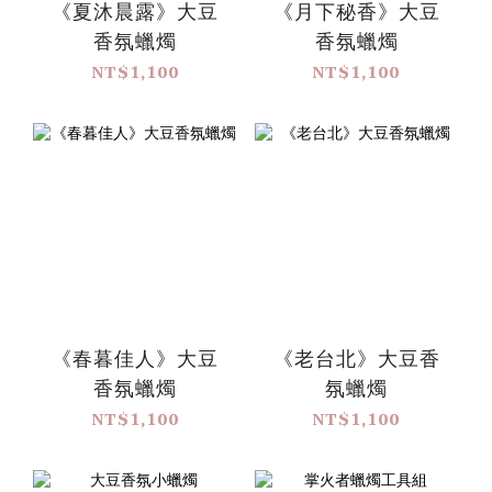
《夏沐晨露》大豆
《月下秘香》大豆
香氛蠟燭
香氛蠟燭
NT$1,100
NT$1,100
《春暮佳人》大豆
《老台北》大豆香
香氛蠟燭
氛蠟燭
NT$1,100
NT$1,100