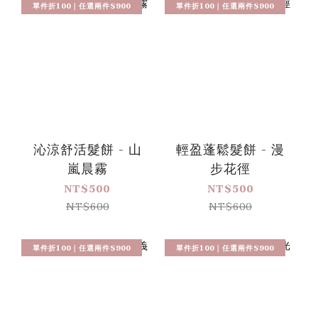
單件折100｜任選兩件$900
單件折100｜任選兩件$900
沁涼舒活髮餅 - 山
輕盈蓬鬆髮餅 - 漫
嵐晨霧
步花徑
NT$500
NT$500
NT$600
NT$600
單件折100｜任選兩件$900
單件折100｜任選兩件$900