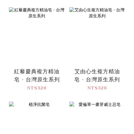
紅藜慶典複方精油
艾由心生複方精油
皂 - 台灣原生系列
皂 - 台灣原生系列
NT$320
NT$320