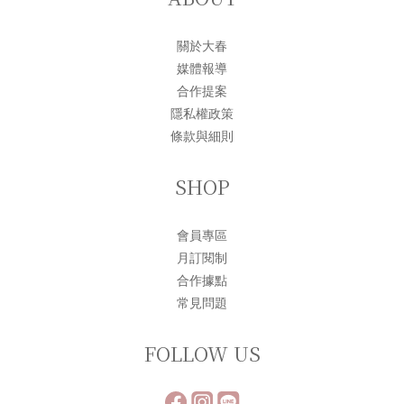
關於大春
媒體報導
合作提案
隱私權政策
條款與細則
SHOP
會員專區
月訂閱制
合作據點
常見問題
FOLLOW US