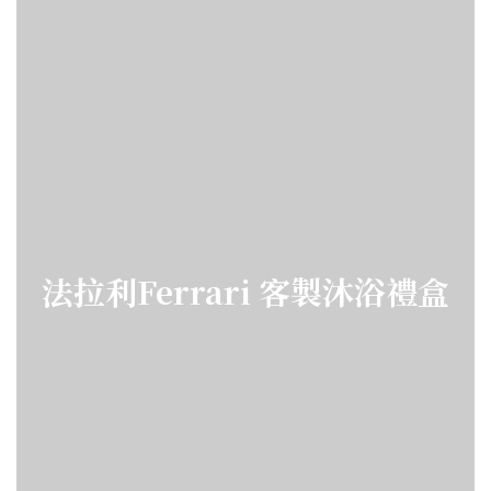
法拉利Ferrari 客製沐浴禮盒