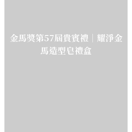
金馬獎第57屆貴賓禮｜耀淨金
馬造型皂禮盒