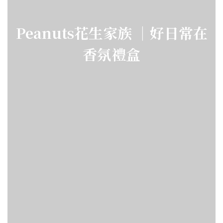
Peanuts花生家族 ｜好日常在
香氛禮盒