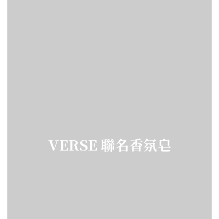
VERSE 聯名香氛皂