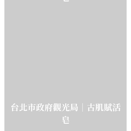
台北市政府觀光局｜古肌賦活
皂