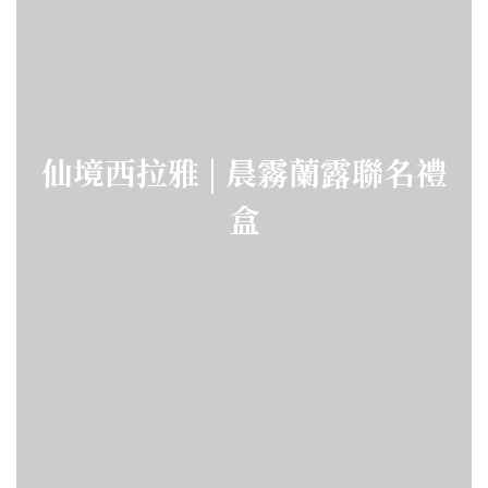
仙境西拉雅 | 晨霧蘭露聯名禮
盒