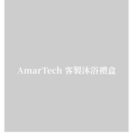
AmarTech 客製沐浴禮盒