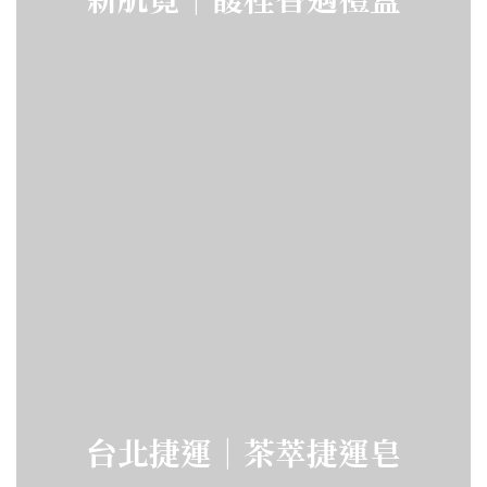
台北捷運｜茶萃捷運皂