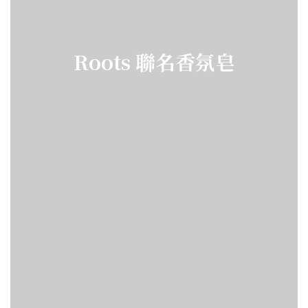
Roots 聯名香氛皂