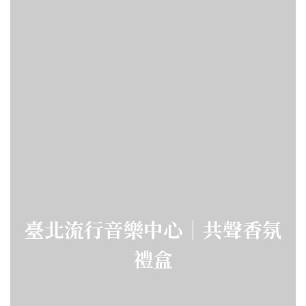
臺北流行音樂中心｜共聲香氛
禮盒