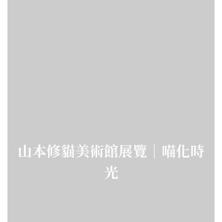
山本修貓美術館展覽｜喵化時
光