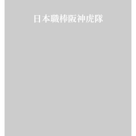
日本職棒阪神虎隊