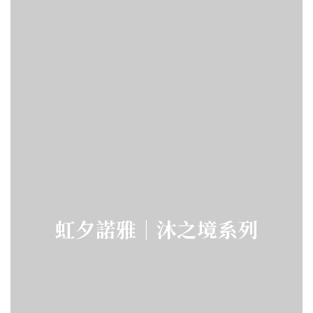
虹夕諾雅｜沐之境系列