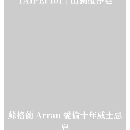
蘇格蘭 Arran 愛倫十年威士忌
皂