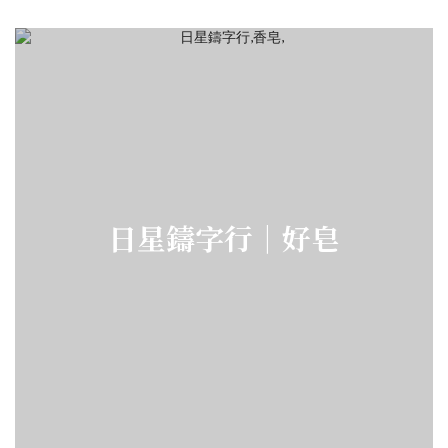
日星鑄字行｜好皂