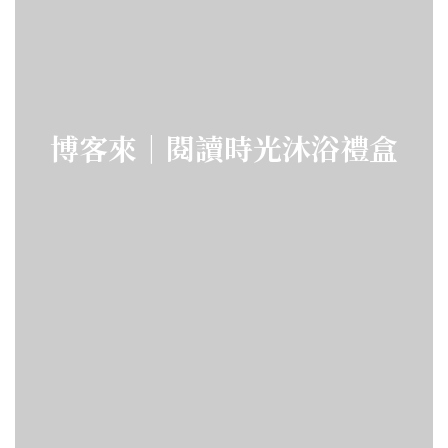
博客來｜閱讀時光沐浴禮盒