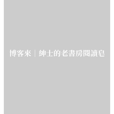
博客來｜紳士的老書房閱讀皂