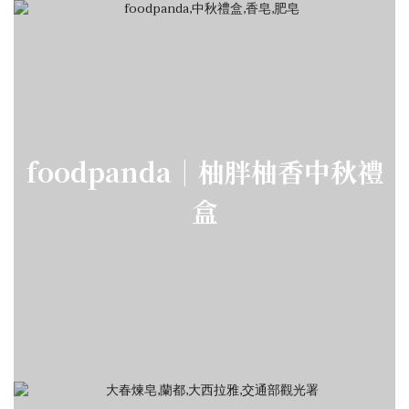
foodpanda｜柚胖柚香中秋禮
盒