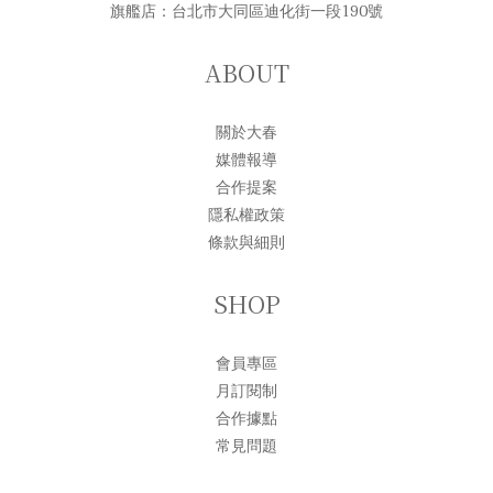
旗艦店：台北市大同區迪化街一段190號
ABOUT
關於大春
媒體報導
合作提案
隱私權政策
條款與細則
SHOP
會員專區
月訂閱制
合作據點
常見問題