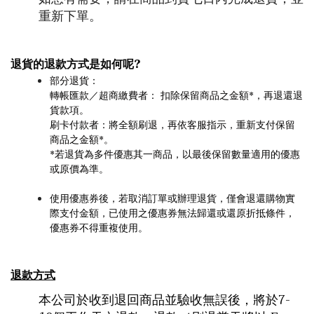
重新下單。
退貨的退款方式是如何呢?
部分退貨：
轉帳匯款／超商繳費者： 扣除保留商品之金額*，再退還退
貨款項。
刷卡付款者：將全額刷退，再依客服指示，重新支付保留
商品之金額*。
*若退貨為多件優惠其一商品，以最後保留數量適用的優惠
或原價為準。
使用優惠券後，若取消訂單或辦理退貨，僅會退還購物實
際支付金額，已使用之優惠券無法歸還或還原折抵條件，
優惠券不得重複使用。
退款方式
本公司於收到退回商品並驗收無誤後，將於7-