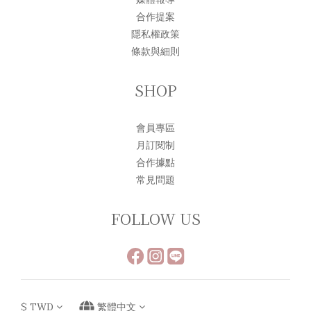
合作提案
隱私權政策
條款與細則
SHOP
會員專區
月訂閱制
合作據點
常見問題
FOLLOW US
$
TWD
繁體中文