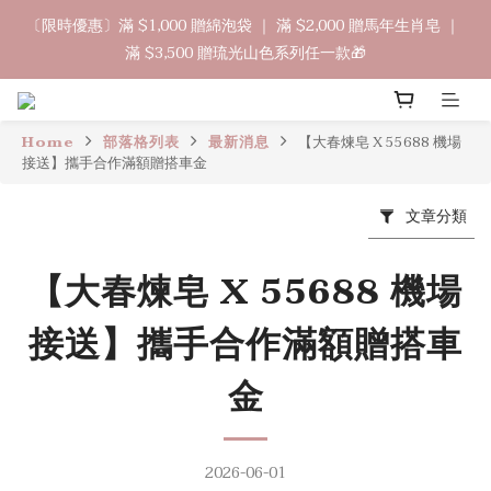
8
9
6
0
1
0
3
1
1
9
3
4
3
6
2
4
中秋禮盒早鳥開跑🥮單盒享85折 兩盒全台免運
〔限時優惠〕滿 $1,000 贈綿泡袋 ｜ 滿 $2,000 贈馬年生肖皂 ｜ 
7
9
9
8
5
0
2
0
0
8
:
2
3
:
2
5
:
1
3
立即訂購
滿 $3,500 贈琉光山色系列任一款🎁
6
8
9
8
7
9
4
1
日
時
分
秒
7
1
2
1
4
0
2
5
7
8
7
6
8
3
0
6
0
1
0
3
1
4
6
7
6
9
5
7
2
5
0
2
0
🔊新好友免費申請體驗試用皂
3
5
6
5
8
4
6
1
4
1
Home
部落格列表
最新消息
【大春煉皂 X 55688 機場
2
4
5
4
7
3
5
0
接送】攜手合作滿額贈搭車金
3
0
1
9
3
4
3
6
2
4
中秋禮盒早鳥開跑🥮單盒享85折 兩盒全台免運
2
0
8
:
2
3
:
2
5
:
1
3
立即訂購
1
文章分類
日
時
分
秒
7
1
2
1
4
0
2
0
6
0
1
0
3
1
5
0
2
0
【大春煉皂 X 55688 機場
4
1
3
0
接送】攜手合作滿額贈搭車
2
1
金
0
2026-06-01