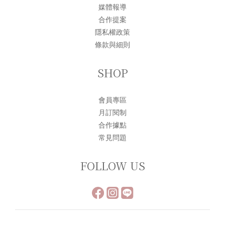
媒體報導
合作提案
隱私權政策
條款與細則
SHOP
會員專區
月訂閱制
合作據點
常見問題
FOLLOW US