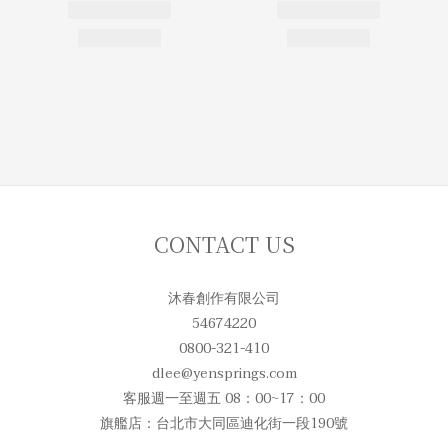
CONTACT US
沐春創作有限公司
54674220
0800-321-410
dlee@yensprings.com
客服週一至週五 08：00~17：00
旗艦店：台北市大同區迪化街一段190號