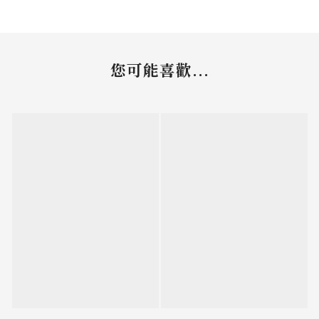
您可能喜歡...