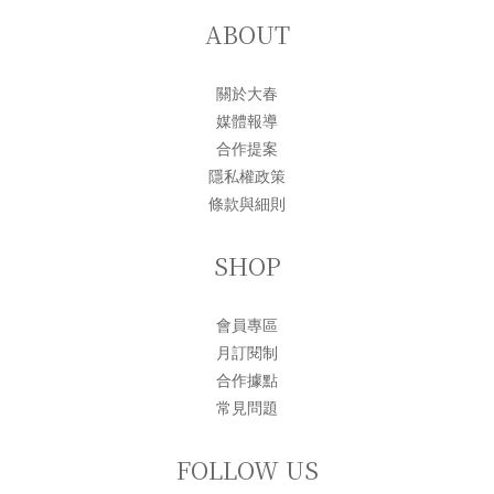
ABOUT
關於大春
媒體報導
合作提案
隱私權政策
條款與細則
SHOP
會員專區
月訂閱制
合作據點
常見問題
FOLLOW US