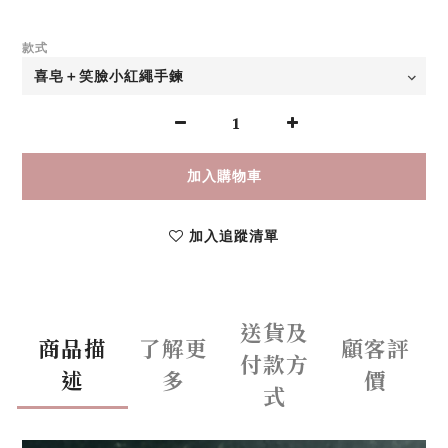
款式
加入購物車
加入追蹤清單
送貨及
商品描
了解更
顧客評
付款方
述
多
價
式