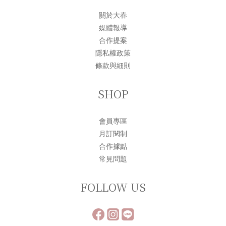
關於大春
媒體報導
合作提案
隱私權政策
條款與細則
SHOP
會員專區
月訂閱制
合作據點
常見問題
FOLLOW US