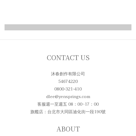
Click here to leave message to us
CONTACT US
沐春創作有限公司
54674220
0800-321-410
dlee@yensprings.com
客服週一至週五 08：00~17：00
旗艦店：台北市大同區迪化街一段190號
ABOUT