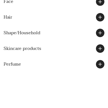
Face
Hair
Shape/Household
Skincare products
Perfume