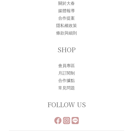
關於大春
媒體報導
合作提案
隱私權政策
條款與細則
SHOP
會員專區
月訂閱制
合作據點
常見問題
FOLLOW US