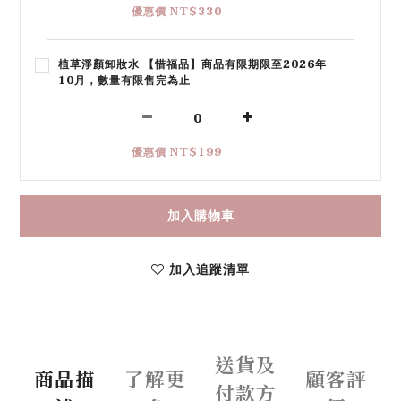
優惠價 NT$330
植草淨顏卸妝水 【惜福品】商品有限期限至2026年
10月，數量有限售完為止
優惠價 NT$199
加入購物車
加入追蹤清單
送貨及
商品描
了解更
顧客評
付款方