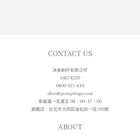
CONTACT US
沐春創作有限公司
54674220
0800-321-410
dlee@yensprings.com
客服週一至週五 08：00~17：00
旗艦店：台北市大同區迪化街一段190號
ABOUT