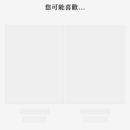
您可能喜歡...