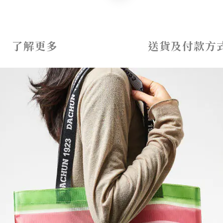
了解更多
送貨及付款方