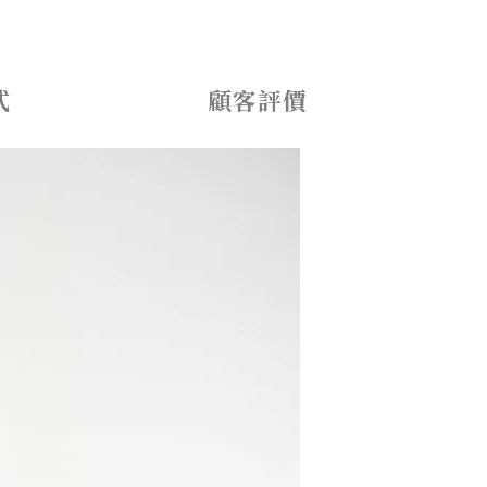
式
顧客評價