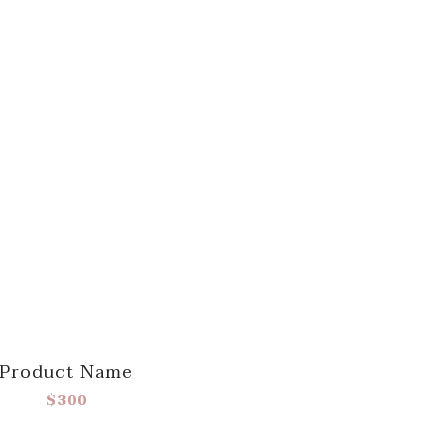
Product Name
$300