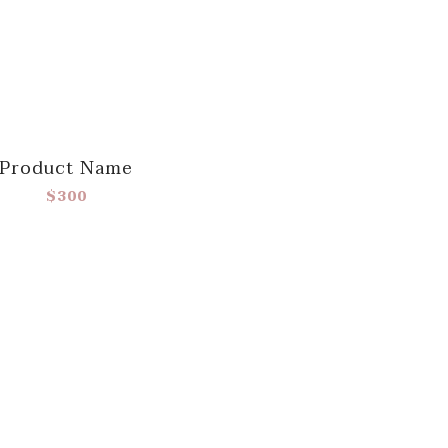
Product Name
$300