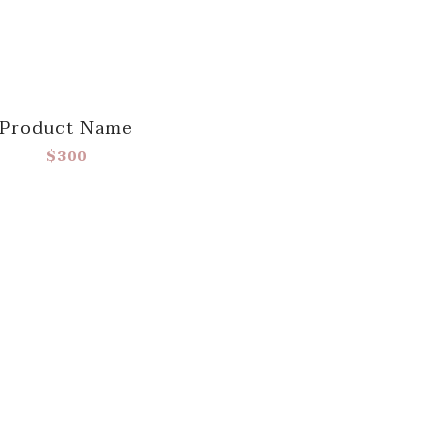
Product Name
$300