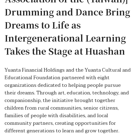
Drumming and Dance Bring
Dreams to Life as
Intergenerational Learning
Takes the Stage at Huashan
Yuanta Financial Holdings and the Yuanta Cultural and
Educational Foundation partnered with eight
organizations dedicated to helping people pursue
their dreams. Through art, education, technology, and
companionship, the initiative brought together
children from rural communities, senior citizens,
families of people with disabilities, and local
community partners, creating opportunities for
different generations to learn and grow together.