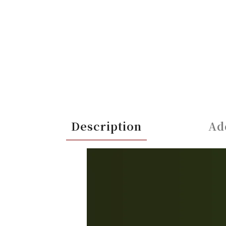
Description
Ad