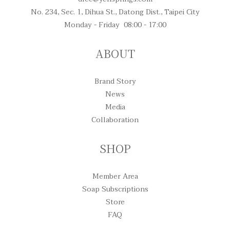
No. 234, Sec. 1, Dihua St., Datong Dist., Taipei City
Monday - Friday 08:00 - 17:00
ABOUT
Brand Story
News
Media
Collaboration
SHOP
Member Area
Soap Subscriptions
Store
FAQ