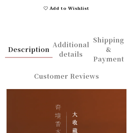
Add to Wishlist
Shipping
Additional
Description
&
details
Payment
Customer Reviews