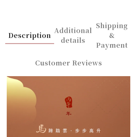
Shipping
Additional
Description
&
details
Payment
Customer Reviews