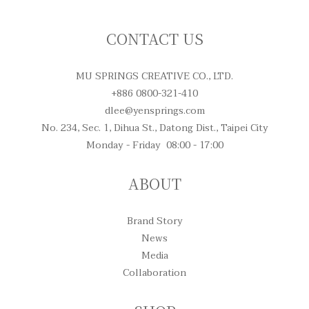
CONTACT US
MU SPRINGS CREATIVE CO., LTD.
+886 0800-321-410
dlee@yensprings.com
No. 234, Sec. 1, Dihua St., Datong Dist., Taipei City
Monday - Friday 08:00 - 17:00
ABOUT
Brand Story
News
Media
Collaboration