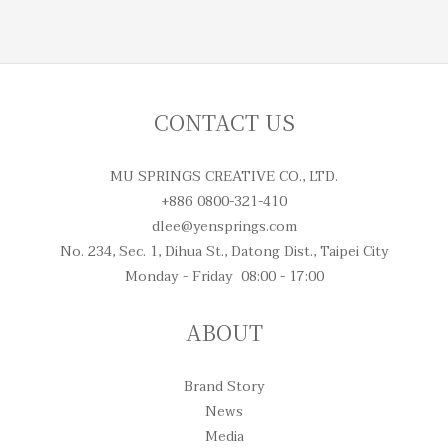
CONTACT US
MU SPRINGS CREATIVE CO., LTD.
+886 0800-321-410
dlee@yensprings.com
No. 234, Sec. 1, Dihua St., Datong Dist., Taipei City
Monday - Friday 08:00 - 17:00
ABOUT
Brand Story
News
Media