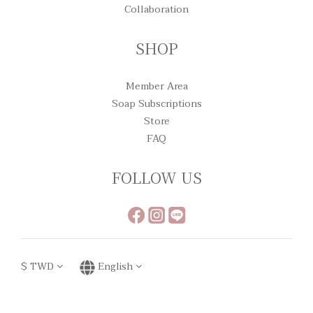
Collaboration
SHOP
Member Area
Soap Subscriptions
Store
FAQ
FOLLOW US
$
TWD
English