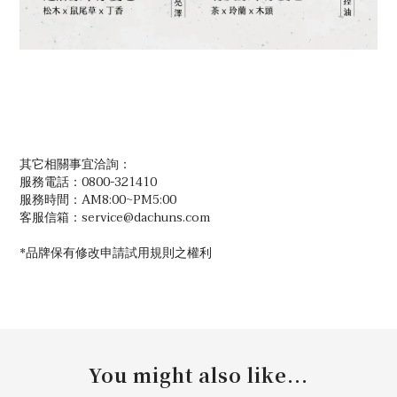
其它相關事宜洽詢：
服務電話：0800-321410
服務時間：AM8:00~PM5:00
客服信箱：service@dachuns.com
*品牌保有修改申請試用規則之權利
You might also like...