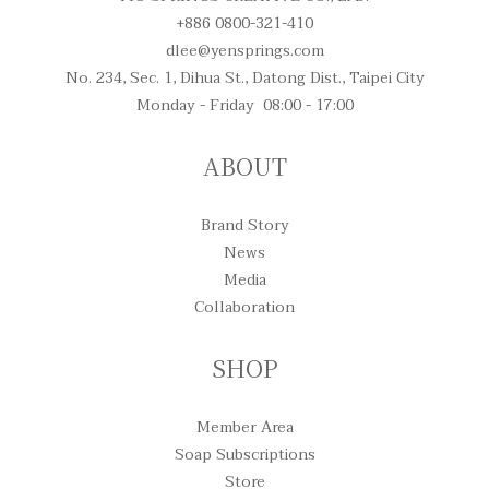
+886 0800-321-410
dlee@yensprings.com
No. 234, Sec. 1, Dihua St., Datong Dist., Taipei City
Monday - Friday 08:00 - 17:00
ABOUT
Brand Story
News
Media
Collaboration
SHOP
Member Area
Soap Subscriptions
Store