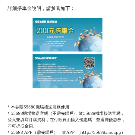
詳細搭車金說明，請參閱如下：
* 本券限55688機場接送服務使用
* 55688機場接送官網（不需先歸戶)：於55688機場接送官網，
登入並填寫訂購資料，在付款頁面輸入優惠碼，並選擇優惠券，
即可折抵金額。
* 55688 APP（需先歸戶）：於APP （http://55688.me/app）