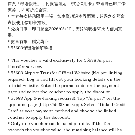
首頁「機場接送」，付款需選定「綁定信用卡」並選擇已歸戶優
惠券 ，即可折抵金額。
* 本券每次搭乘限用一張，如車資超過本券面額，超過之金額會
直接使用信用卡扣款。
* 兌換日期：即日起至2026/06/30，需於領取後60天內使用完
畢。
* 數量有限，贈完為止
* 55688保留活動解釋權
* This voucher is valid exclusively for 55688 Airport
Transfer services.
* 55688 Airport Transfer Official Website (No pre-linking
required): Log in and fill out your booking details on the
official website. Enter the promo code on the payment
page and select the voucher to apply the discount.
* 55688 App (Pre-linking required): Tap
"
Airport
"
on the
app homepage (http://55688.me/app). Select "Linked Credit
Card" as your payment method and choose the linked
voucher to apply the discount.
* Only one voucher can be used per ride. If the fare
exceeds the voucher value, the remaining balance will be