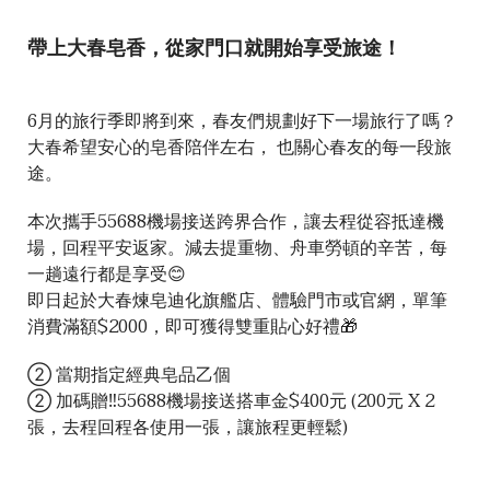
帶上大春皂香，從家門口就開始享受旅途！
6月的旅行季即將到來，春友們規劃好下一場旅行了嗎？
大春希望安心的皂香陪伴左右， 也關心春友的每一段旅
途。
本次攜手55688機場接送跨界合作，讓去程從容抵達機
場，回程平安返家。減去提重物、舟車勞頓的辛苦，每
一趟遠行都是享受😊
即日起於大春煉皂迪化旗艦店、體驗門市或官網，單筆
消費滿額$2000，即可獲得雙重貼心好禮🎁
② 當期指定經典皂品乙個
② 加碼贈‼️55688機場接送搭車金$400元 (200元 X 2
張，去程回程各使用一張，讓旅程更輕鬆)