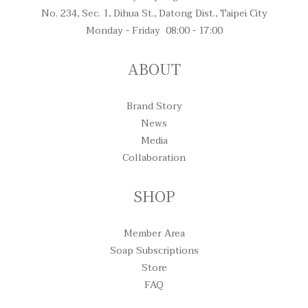
No. 234, Sec. 1, Dihua St., Datong Dist., Taipei City
Monday - Friday 08:00 - 17:00
ABOUT
Brand Story
News
Media
Collaboration
SHOP
Member Area
Soap Subscriptions
Store
FAQ