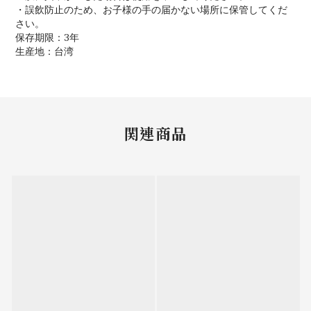
・誤飲防止のため、お子様の手の届かない場所に保管してくだ
さい。
保存期限：3年
生産地：台湾
関連商品