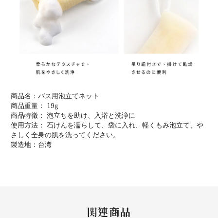
商品名：バス用泡立てネット
商品重量： 19g
商品特徴： 泡立ちを助け、入浴と洗浄に
使用方法： 石けんを濡らして、袋に入れ、軽くもみ泡立て、や
さしく全身の肌を洗ってください。
製造地：台湾
関連商品