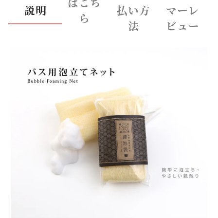
はこち
説明
払い方
マーレ
ら
法
ビュー