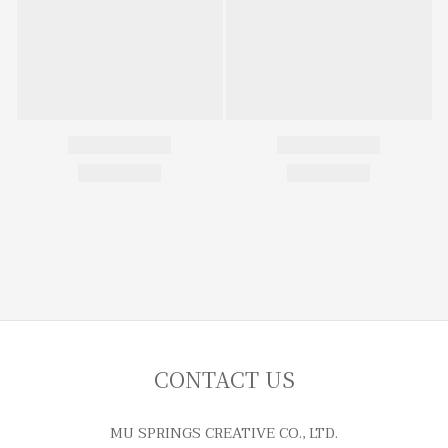
CONTACT US
MU SPRINGS CREATIVE CO., LTD.