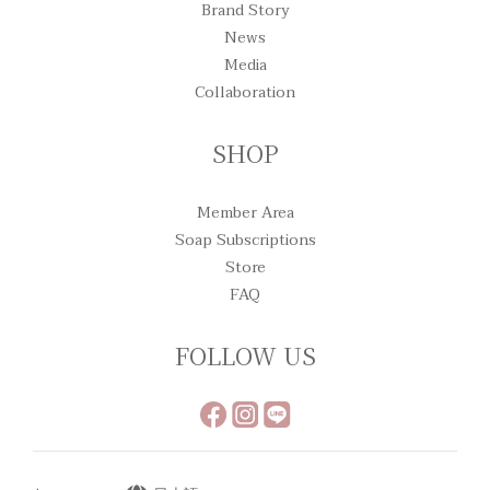
Brand Story
News
Media
Collaboration
SHOP
Member Area
Soap Subscriptions
Store
FAQ
FOLLOW US