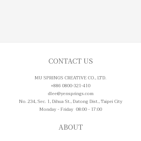
CONTACT US
MU SPRINGS CREATIVE CO., LTD.
+886 0800-321-410
dlee@yensprings.com
No. 234, Sec. 1, Dihua St., Datong Dist., Taipei City
Monday - Friday 08:00 - 17:00
ABOUT