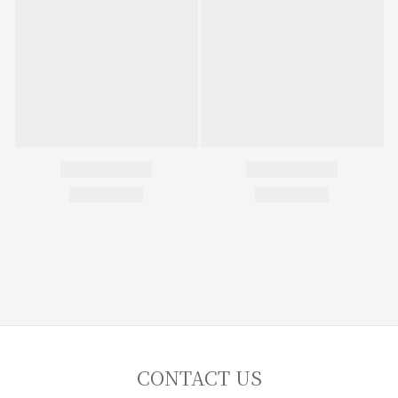
CONTACT US