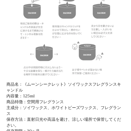
商品名：《ムーンシークレット》ソイワックスフレグランスキ
ャンドル
内容量：125ml
商品特徴：空間用フレグランス
主成分：ソイワックス、ホワイトビーズワックス、フレグラン
ス
保存方法：直射日光や高温を避け、涼しい場所で保管してくだ
さい。