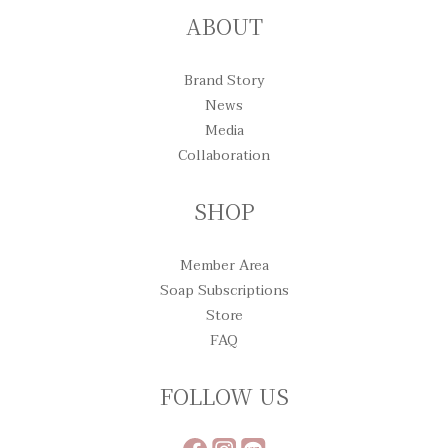
ABOUT
Brand Story
News
Media
Collaboration
SHOP
Member Area
Soap Subscriptions
Store
FAQ
FOLLOW US