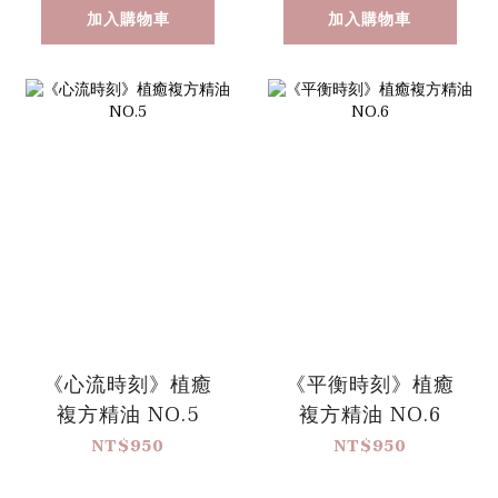
加入購物車
加入購物車
《心流時刻》植癒
《平衡時刻》植癒
複方精油 NO.5
複方精油 NO.6
NT$950
NT$950