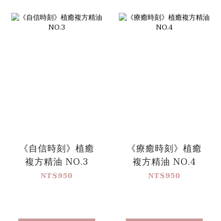
《自信時刻》植癒
《療癒時刻》植癒
複方精油 NO.3
複方精油 NO.4
NT$950
NT$950