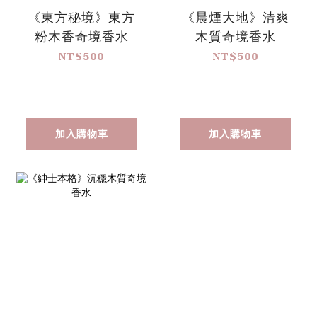
《東方秘境》東方
《晨煙大地》清爽
粉木香奇境香水
木質奇境香水
NT$500
NT$500
加入購物車
加入購物車