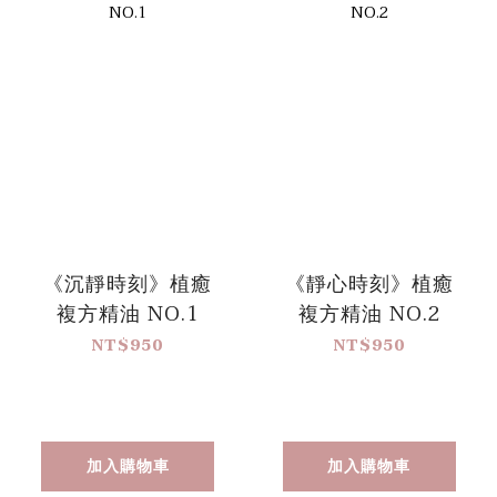
《沉靜時刻》植癒
《靜心時刻》植癒
複方精油 NO.1
複方精油 NO.2
NT$950
NT$950
加入購物車
加入購物車