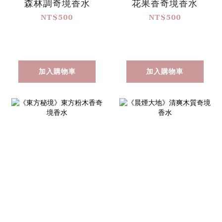
森林調奇境香水
花果香奇境香水
NT$500
NT$500
加入購物車
加入購物車