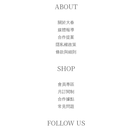
ABOUT
關於大春
媒體報導
合作提案
隱私權政策
條款與細則
SHOP
會員專區
月訂閱制
合作據點
常見問題
FOLLOW US