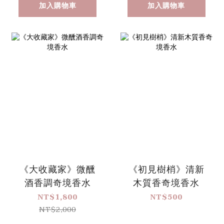
加入購物車
加入購物車
《大收藏家》微醺
《初見樹梢》清新
酒香調奇境香水
木質香奇境香水
NT$1,800
NT$500
NT$2,000