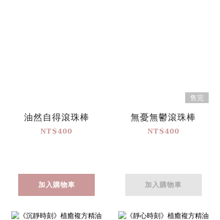
售完
油然自得滾珠棒
無憂無鬱滾珠棒
NT$400
NT$400
加入購物車
加入購物車