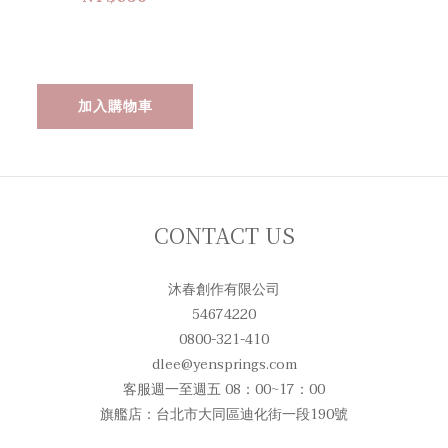
加入購物車
CONTACT US
沐春創作有限公司
54674220
0800-321-410
dlee@yensprings.com
客服週一至週五 08：00~17：00
旗艦店：台北市大同區迪化街一段190號