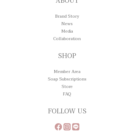
Brand Story
News
Media
Collaboration
SHOP
Member Area
Soap Subscriptions
Store
FAQ
FOLLOW US