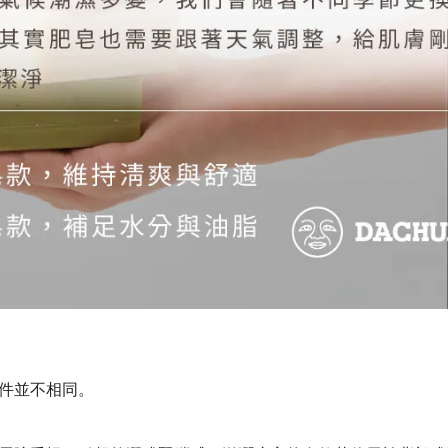
件並不相同。