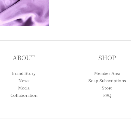
ABOUT
SHOP
Brand Story
Member Area
News
Soap Subscriptions
Media
Store
Collaboration
FAQ