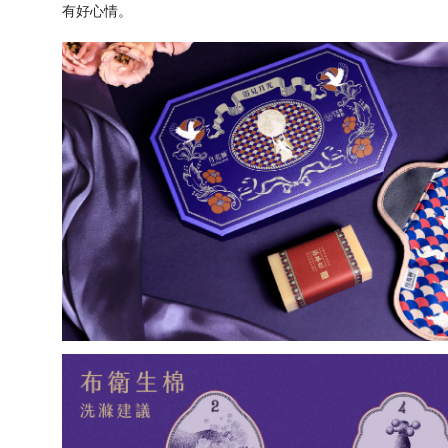
有好心情。