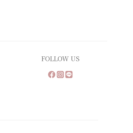
FOLLOW US