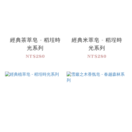
經典茶萃皂 - 稻埕時
經典米萃皂 - 稻埕時
光系列
光系列
NT$280
NT$280