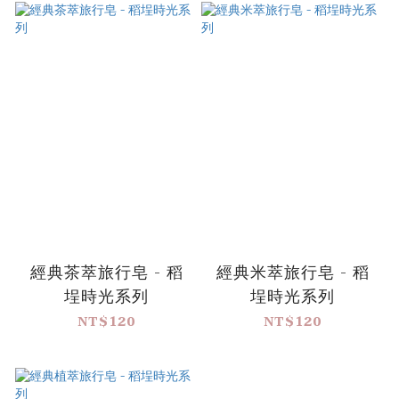
經典茶萃旅行皂 - 稻
經典米萃旅行皂 - 稻
埕時光系列
埕時光系列
NT$120
NT$120