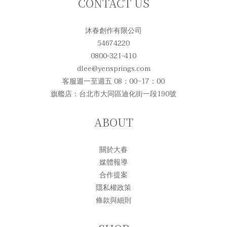
CONTACT US
沐春創作有限公司
54674220
0800-321-410
dlee@yensprings.com
客服週一至週五 08：00~17：00
旗艦店：台北市大同區迪化街一段190號
ABOUT
關於大春
媒體報導
合作提案
隱私權政策
條款與細則