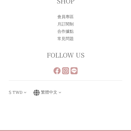
SHOP
會員專區
月訂閱制
合作據點
常見問題
FOLLOW US
$
TWD
繁體中文
Powered by SHOPLINE