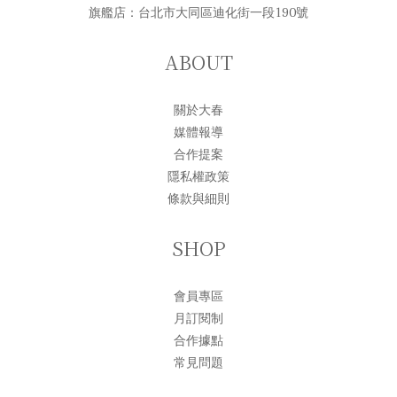
旗艦店：台北市大同區迪化街一段190號
ABOUT
關於大春
媒體報導
合作提案
隱私權政策
條款與細則
SHOP
會員專區
月訂閱制
合作據點
常見問題