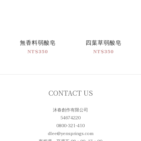
0
無香料弱酸皂
四葉草弱酸皂
NT$350
NT$350
CONTACT US
沐春創作有限公司
54674220
0800-321-410
dlee@yensprings.com