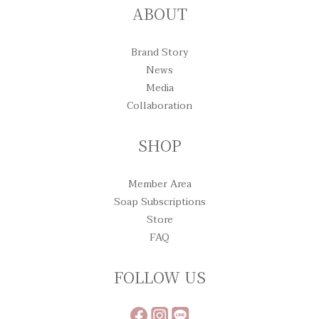
ABOUT
Brand Story
News
Media
Collaboration
SHOP
Member Area
Soap Subscriptions
Store
FAQ
FOLLOW US